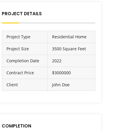
PROJECT DETAILS
Project Type
Residential Home
Project Size
3500 Square Feet
Completion Date
2022
Contract Price
$3000000
Client
John Doe
COMPLETION