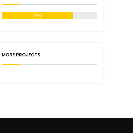
75%
MORE PROJECTS