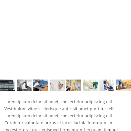
Lorem ipsum dolor sit amet, consectetur adipiscing elit.
Vestibulum vitae scelerisque ante, sit amet porttitor felis.
Lorem ipsum dolor sit amet, consectetur adipiscing elit.
Curabitur vulputate purus et lacus lacinia interdum. In
molestie, erat quis euismod fermentum, leo quam tempor