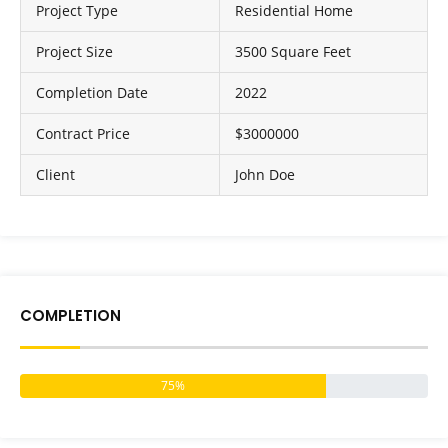
Project Type
Residential Home
Project Size
3500 Square Feet
Completion Date
2022
Contract Price
$3000000
Client
John Doe
COMPLETION
75%